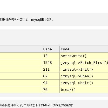
据库密码不对; 2、mysql未启动。
Line
Code
13
setrewrite()
1548
jzmysql->Fetch_First(
211
jzmysql->Init()
62
jzmysql->Open()
94
jzmysql->halt()
76
break()
出错信息详细记录, 由此给您带来的访问不便我们深感歉意.