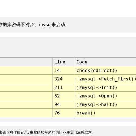
据库密码不对; 2、mysql未启动。
Line
Code
14
checkredirect()
324
jzmysql->Fetch_First(
211
jzmysql->Init()
62
jzmysql->Open()
94
jzmysql->halt()
76
break()
出错信息详细记录, 由此给您带来的访问不便我们深感歉意.