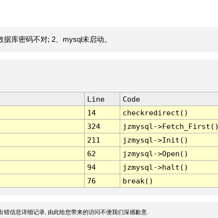
据库密码不对; 2、mysql未启动。
Line
Code
14
checkredirect()
324
jzmysql->Fetch_First(
211
jzmysql->Init()
62
jzmysql->Open()
94
jzmysql->halt()
76
break()
出错信息详细记录, 由此给您带来的访问不便我们深感歉意.