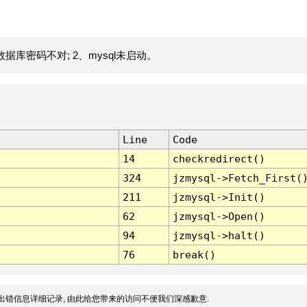
据库密码不对; 2、mysql未启动。
Line
Code
14
checkredirect()
324
jzmysql->Fetch_First(
211
jzmysql->Init()
62
jzmysql->Open()
94
jzmysql->halt()
76
break()
出错信息详细记录, 由此给您带来的访问不便我们深感歉意.