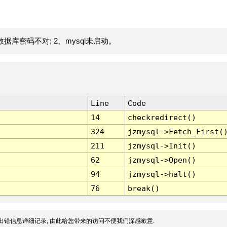
据库密码不对; 2、mysql未启动。
Line
Code
14
checkredirect()
324
jzmysql->Fetch_First(
211
jzmysql->Init()
62
jzmysql->Open()
94
jzmysql->halt()
76
break()
出错信息详细记录, 由此给您带来的访问不便我们深感歉意.