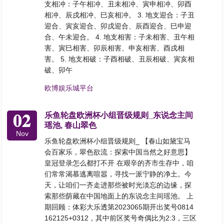
支相冲：子午相冲、丑未相冲、寅申相冲、卯酉
相冲、辰戌相冲、巳亥相冲。 3. 地支迎合：子丑
迎合、寅亥迎合、卯戌迎合、辰酉迎合、巳申迎
合、午未迎合。 4. 地支相害：子未相害、丑午相
害、寅巳相害、卯辰相害、申亥相害、酉戌相
害。 5. 地支相破：子酉相破、丑辰相破、寅亥相
破、卯午
欧博娱乐城平台
02
乐鱼轮盘欧洲杯小组晋级规则_东说念主间
瑶池, 春山翠色
Nov
乐鱼轮盘欧洲杯小组晋级规则_ 【春山如黛宝马
会百家乐，翠色欲流：探索中国当然之好意思】
皇冠登录怎么都打不开 在艰辛的齐市生存中，咱
们常常渴慕逃离喧嚣，寻找一派宁静的净土。今
天，让咱们一齐走进那些被时光淡忘的边缘，探
索那些荫藏在中国地面上的东说念主间瑶池。 上
期回顾：体彩大乐透第2023065期开出奖号0814
162125+0312，其中前区奖号奇偶比为2:3，三区