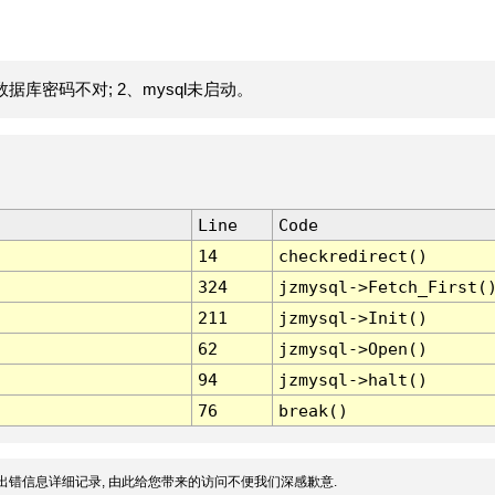
据库密码不对; 2、mysql未启动。
Line
Code
14
checkredirect()
324
jzmysql->Fetch_First(
211
jzmysql->Init()
62
jzmysql->Open()
94
jzmysql->halt()
76
break()
出错信息详细记录, 由此给您带来的访问不便我们深感歉意.