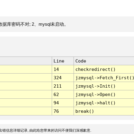
据库密码不对; 2、mysql未启动。
Line
Code
14
checkredirect()
324
jzmysql->Fetch_First(
211
jzmysql->Init()
62
jzmysql->Open()
94
jzmysql->halt()
76
break()
出错信息详细记录, 由此给您带来的访问不便我们深感歉意.