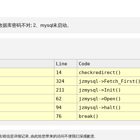
据库密码不对; 2、mysql未启动。
Line
Code
14
checkredirect()
324
jzmysql->Fetch_First(
211
jzmysql->Init()
62
jzmysql->Open()
94
jzmysql->halt()
76
break()
出错信息详细记录, 由此给您带来的访问不便我们深感歉意.