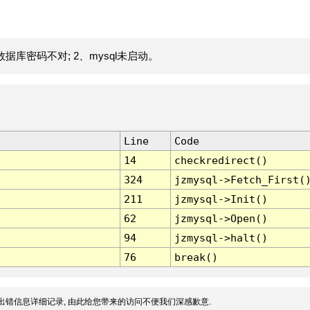
据库密码不对; 2、mysql未启动。
Line
Code
14
checkredirect()
324
jzmysql->Fetch_First(
211
jzmysql->Init()
62
jzmysql->Open()
94
jzmysql->halt()
76
break()
出错信息详细记录, 由此给您带来的访问不便我们深感歉意.