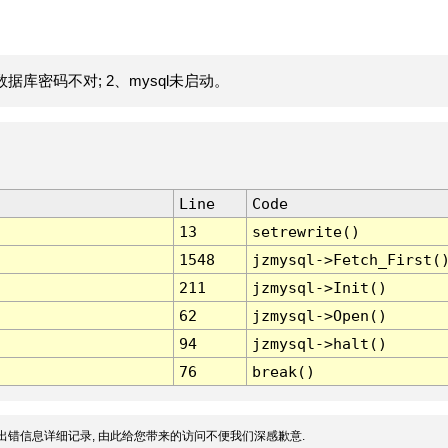
据库密码不对; 2、mysql未启动。
Line
Code
13
setrewrite()
1548
jzmysql->Fetch_First(
211
jzmysql->Init()
62
jzmysql->Open()
94
jzmysql->halt()
76
break()
出错信息详细记录, 由此给您带来的访问不便我们深感歉意.