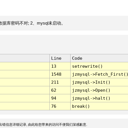
据库密码不对; 2、mysql未启动。
Line
Code
13
setrewrite()
1548
jzmysql->Fetch_First(
211
jzmysql->Init()
62
jzmysql->Open()
94
jzmysql->halt()
76
break()
出错信息详细记录, 由此给您带来的访问不便我们深感歉意.