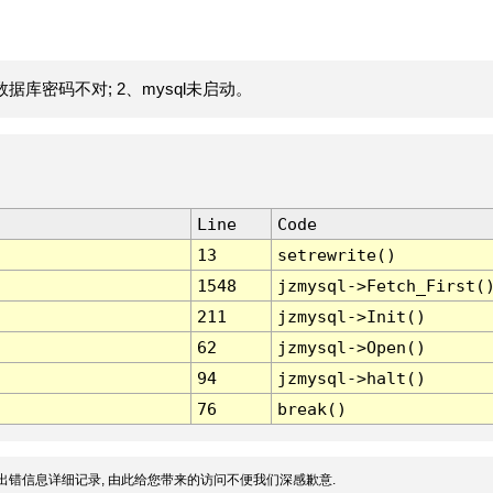
据库密码不对; 2、mysql未启动。
Line
Code
13
setrewrite()
1548
jzmysql->Fetch_First(
211
jzmysql->Init()
62
jzmysql->Open()
94
jzmysql->halt()
76
break()
出错信息详细记录, 由此给您带来的访问不便我们深感歉意.