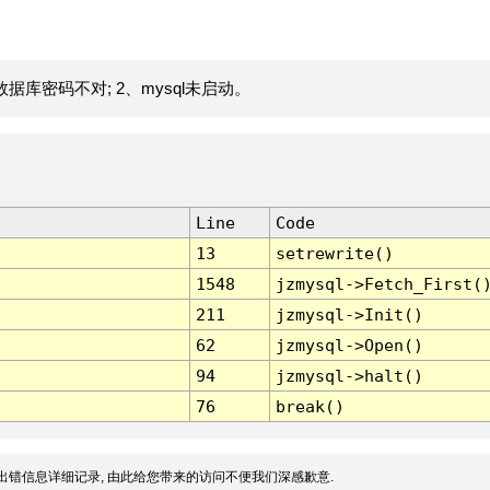
据库密码不对; 2、mysql未启动。
Line
Code
13
setrewrite()
1548
jzmysql->Fetch_First(
211
jzmysql->Init()
62
jzmysql->Open()
94
jzmysql->halt()
76
break()
出错信息详细记录, 由此给您带来的访问不便我们深感歉意.