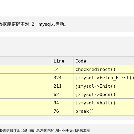
据库密码不对; 2、mysql未启动。
Line
Code
14
checkredirect()
324
jzmysql->Fetch_First(
211
jzmysql->Init()
62
jzmysql->Open()
94
jzmysql->halt()
76
break()
出错信息详细记录, 由此给您带来的访问不便我们深感歉意.