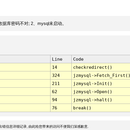
据库密码不对; 2、mysql未启动。
Line
Code
14
checkredirect()
324
jzmysql->Fetch_First(
211
jzmysql->Init()
62
jzmysql->Open()
94
jzmysql->halt()
76
break()
出错信息详细记录, 由此给您带来的访问不便我们深感歉意.