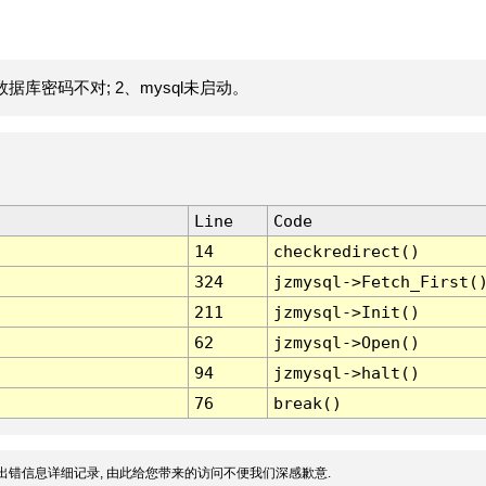
据库密码不对; 2、mysql未启动。
Line
Code
14
checkredirect()
324
jzmysql->Fetch_First(
211
jzmysql->Init()
62
jzmysql->Open()
94
jzmysql->halt()
76
break()
出错信息详细记录, 由此给您带来的访问不便我们深感歉意.