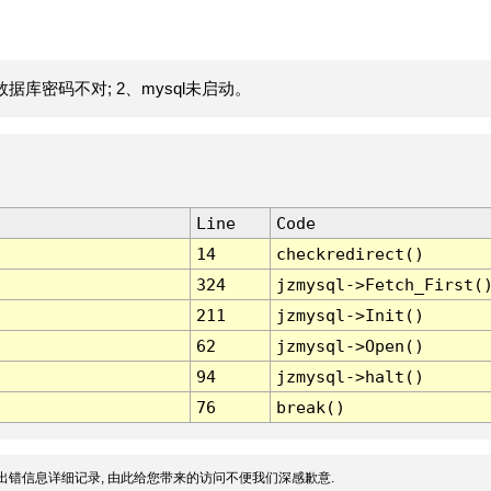
据库密码不对; 2、mysql未启动。
Line
Code
14
checkredirect()
324
jzmysql->Fetch_First(
211
jzmysql->Init()
62
jzmysql->Open()
94
jzmysql->halt()
76
break()
出错信息详细记录, 由此给您带来的访问不便我们深感歉意.