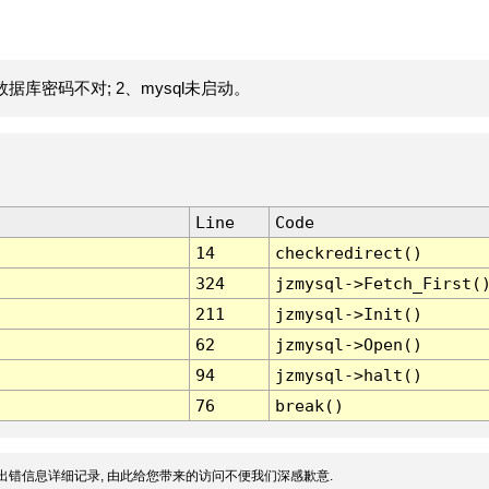
据库密码不对; 2、mysql未启动。
Line
Code
14
checkredirect()
324
jzmysql->Fetch_First(
211
jzmysql->Init()
62
jzmysql->Open()
94
jzmysql->halt()
76
break()
出错信息详细记录, 由此给您带来的访问不便我们深感歉意.