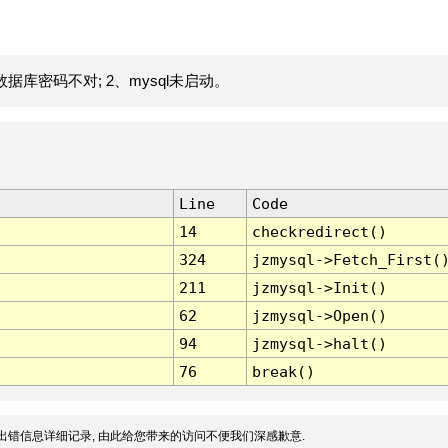
据库密码不对; 2、mysql未启动。
Line
Code
14
checkredirect()
324
jzmysql->Fetch_First(
211
jzmysql->Init()
62
jzmysql->Open()
94
jzmysql->halt()
76
break()
出错信息详细记录, 由此给您带来的访问不便我们深感歉意.