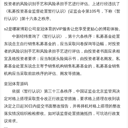
投资者的风险识别手艺和风险承担手艺进行评估。上述行径违抗了
《私募投资基金监督处置暂行认识》(证监会令第105号，下称《暂
行认识》)第十六条之秩序。
s2是哪家博彩公司皇冠体育的VIP服务让您享受更贴心的博彩体验。
中新经纬查询了《暂行认识》，第十六条秩序：私募基金处置
东说念主自行销售私募基金的，应当采取问卷探询等边幅，对投资
者的风险识别手艺和风险承担手艺进行评估，由投资者书面应承相
宜及格投资者要求；应当制派头险揭示书，由投资者署名阐发。私
募基金处置东说念主寄予销售机构销售私募基金的，私募基金销售
机构应当采取前款秩序的评估、阐发等措施。
皇冠体育源码
依据《暂行认识》第三十三条秩序，中国证监会北京监管局决
定对格上搭理采取责令改正行政监管措施，要求格上搭理在收到该
决定之日起30日内提交书面整改报告，并将择机对格上搭理的整改
落实情况组织检检察收。如对该监督处置措施抵挡，可坑诰行政复
议肯求。