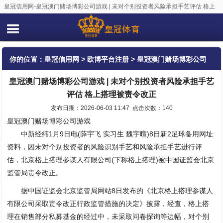
皇冠信用网-皇冠澳门赌场博彩公司游戏 | 未对个别投资者风险承担手艺评估 格上
搭理被责令改正
你的位置：
皇冠信用网
>
欧博平台注册
> 皇冠澳门赌场博彩公司
皇冠澳门赌场博彩公司游戏 | 未对个别投资者风险承担手艺
游戏 | 未对个别投资者风险承担手艺评估 格上搭理被责令改正
评估 格上搭理被责令改正
发布日期：2026-06-03 11:47 点击次数：140
皇冠澳门赌场博彩公司游戏
中新经纬1月9日电(薛宇飞 实习生 魏宇暄)8日新2足球备用网址
资料，因未对个别投资者的风险识别手艺和风险承担手艺进行评
估，北京格上搭理参谋人有限公司(下称格上搭理)被中国证监会北京
监管局责令改正。
据中国证监会北京监管局网站8日发布的《北京格上搭理参谋人
有限公司采取责令改正行政监管措施的决定》披露，经查，格上搭
理在销售部分私募基金的经过中，未采取问卷探询等边幅，对个别