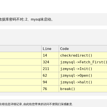
据库密码不对; 2、mysql未启动。
Line
Code
14
checkredirect()
324
jzmysql->Fetch_First(
211
jzmysql->Init()
62
jzmysql->Open()
94
jzmysql->halt()
76
break()
出错信息详细记录, 由此给您带来的访问不便我们深感歉意.