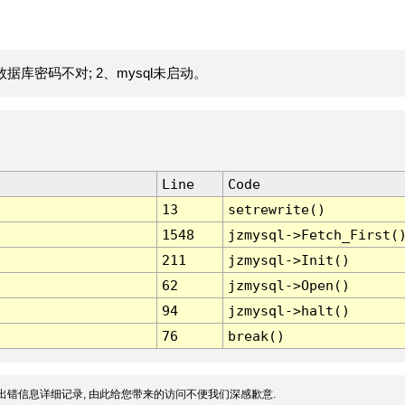
据库密码不对; 2、mysql未启动。
Line
Code
13
setrewrite()
1548
jzmysql->Fetch_First(
211
jzmysql->Init()
62
jzmysql->Open()
94
jzmysql->halt()
76
break()
出错信息详细记录, 由此给您带来的访问不便我们深感歉意.