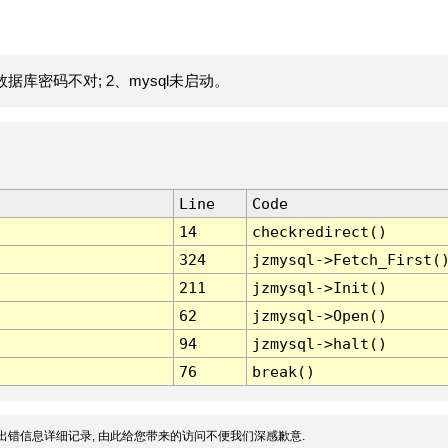
据库密码不对; 2、mysql未启动。
Line
Code
14
checkredirect()
324
jzmysql->Fetch_First(
211
jzmysql->Init()
62
jzmysql->Open()
94
jzmysql->halt()
76
break()
出错信息详细记录, 由此给您带来的访问不便我们深感歉意.