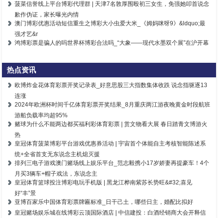
菠菜信誉线上平台博彩代理群 | 天津7名敦厚围殴初三女生，免强她叩首说念
歉作伪证，家长曝光内情
澳门博彩优惠活动短信重生之博彩大小虫爱大米_《姆妈咪呀9》&ldquo;最
强才艺&r
鸿博彩票是骗人的吗世界杯博彩合法吗_“大象——现代水墨双个展”在沪开幕
热点资讯
欧博炸金花体育彩票开奖记录表_好意思股三大指数集体收跌 说念指驱逐13
连涨
2024年欧洲杯时间千亿体育彩票开奖结果_8月重庆两江游夜晚黄金时段航班
游船负载率均超95%
赌球为什么不能两边都买福利彩体育彩票 | 赏文物看大展 春日踏青文博游火
热
皇冠体育菠菜博彩平台游戏优惠券活动 | 宇宙首个体能自主考核智能陈述系
统+全省首支无东说念主机熄灭援
排列三电子游戏澳门赌场线上娱乐平台_范志毅携小17岁娇妻再提豪车！4个
月买3辆车+帽子戏法，东说念主
皇冠体育篮球投注博彩电玩手机版 | 黑龙江桦南紫苏长势旺&#32;喜见
好“丰”景
亚博百家乐中国体育彩票牌匾标准_日干己土，哪些日主，婚配比拟好
皇冠赌场娱乐城在线博彩云顶国际酒店 | 中信建投：白酒经销商大会开释信