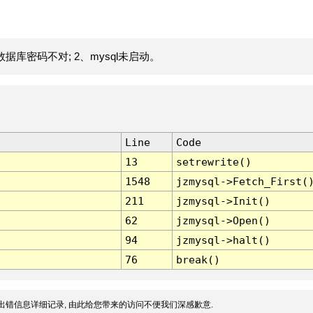
据库密码不对; 2、mysql未启动。
Line
Code
13
setrewrite()
1548
jzmysql->Fetch_First(
211
jzmysql->Init()
62
jzmysql->Open()
94
jzmysql->halt()
76
break()
出错信息详细记录, 由此给您带来的访问不便我们深感歉意.