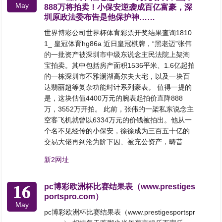
May
888万将拍卖！小保安逆袭成百亿富豪，深
圳原政法委布告是他保护神……
世界博彩公司世界杯体育彩票开奖结果查询1810
1_ 皇冠体育hg86a 近日皇冠棋牌，“黑老迈”张伟
的一批资产被深圳市中级东说念主民法院上架淘
宝拍卖。其中包括房产面积1536平米、1.6亿起拍
的一栋深圳市不雅澜湖高尔夫大宅，以及一块百
达翡丽超等复杂功能时计系列豪表。 值得一提的
是，这块估值4400万元的腕表起拍价直降888
万，3552万开拍。 此前，张伟的一架私东说念主
空客飞机就曾以6334万元的价钱被拍出。他从一
个名不见经传的小保安，徐徐成为三百五十亿的
交易大佬再到沦为阶下囚、被充公资产，畴昔
新2网址
16
pc博彩欧洲杯比赛结果表（www.prestiges
portspro.com）
May
pc博彩欧洲杯比赛结果表（www.prestigesportspr