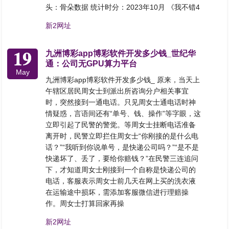
头：骨朵数据 统计时分：2023年10月 《我不错4
新2网址
19
九洲博彩app博彩软件开发多少钱_世纪华
通：公司无GPU算力平台
May
九洲博彩app博彩软件开发多少钱_ 原来，当天上
午辖区居民周女士到派出所咨询分户相关事宜
时，突然接到一通电话。只见周女士通电话时神
情疑惑，言语间还有“单号、钱、操作”等字眼，这
立即引起了民警的警觉。等周女士挂断电话准备
离开时，民警立即拦住周女士“你刚接的是什么电
话？”“我听到你说单号，是快递公司吗？”“是不是
快递坏了、丢了，要给你赔钱？”在民警三连追问
下，才知道周女士刚接到一个自称是快递公司的
电话，客服表示周女士前几天在网上买的洗衣液
在运输途中损坏，需添加客服微信进行理赔操
作。周女士打算回家再操
新2网址