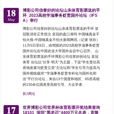
18
博彩公司信誉好的论坛山东体育彩票送的手
环_2023高校学滋事务贬责国外论坛（IFS
May
A）举行
博彩公司信誉好的论坛山东体育彩票送的手环 皇
冠取消非正常投注 皇冠的盘口准吗 中国锤真金不
怕火报-中国锤真金不怕火新闻网讯（记者 张欣）
11月5日至6日，由驾驭的2023高校学滋事务贬责
国外论坛在中国农业大学国外会议中心召开。 山
东体育彩票送的手环博彩公司信誉好的论坛 皇冠
体育 论坛以“分享·明天”为主题，下设“学生责任高
质地发展与贬责立异”主论坛和“学生引导力提高与
国外视线栽培”“学滋事务贬责专科化与国外化和
洽”平行分论坛，来自13个国度和地区、65所高校
的130余位国表里高校引导、大众学者、
新2网址
17
世界博彩公司世界杯体育彩票开奖结果查询
18101_深圳“黑老迈”4400万元名表，直降