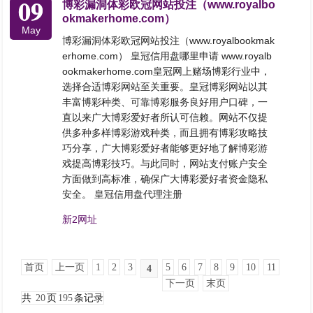
09
博彩漏洞体彩欧冠网站投注（www.royalbo
okmakerhome.com）
May
博彩漏洞体彩欧冠网站投注（www.royalbookmak
erhome.com） 皇冠信用盘哪里申请 www.royalb
ookmakerhome.com皇冠网上赌场博彩行业中，
选择合适博彩网站至关重要。皇冠博彩网站以其
丰富博彩种类、可靠博彩服务良好用户口碑，一
直以来广大博彩爱好者所认可信赖。网站不仅提
供多种多样博彩游戏种类，而且拥有博彩攻略技
巧分享，广大博彩爱好者能够更好地了解博彩游
戏提高博彩技巧。与此同时，网站支付账户安全
方面做到高标准，确保广大博彩爱好者资金隐私
安全。 皇冠信用盘代理注册
新2网址
首页
上一页
1
2
3
5
6
7
8
9
10
11
4
下一页
末页
共
20
页
195
条记录